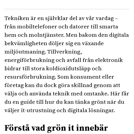
Tekniken är en självklar del av vår vardag –
från mobiltelefoner och datorer till smarta
hem och molntjänster. Men bakom den digitala
bekvämligheten döljer sig en växande
miljöutmaning. Tillverkning,
energiförbrukning och avfall från elektronik
bidrar till stora koldioxidutsläpp och
resursförbrukning. Som konsument eller
företag kan du dock göra skillnad genom att
välja och använda teknik med omtanke. Här får
du en guide till hur du kan tänka grönt när du
väljer it-utrustning och digitala lösningar.
Förstå vad grön it innebär