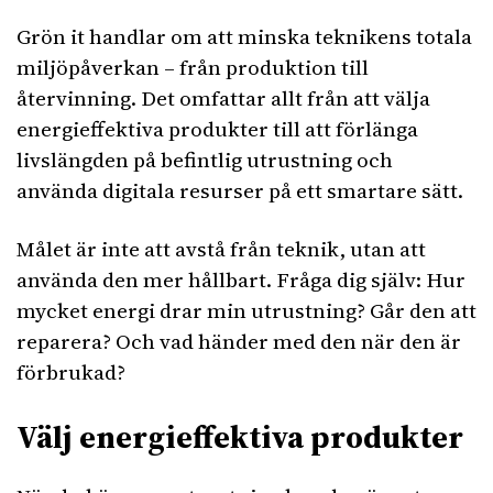
Grön it handlar om att minska teknikens totala
miljöpåverkan – från produktion till
återvinning. Det omfattar allt från att välja
energieffektiva produkter till att förlänga
livslängden på befintlig utrustning och
använda digitala resurser på ett smartare sätt.
Målet är inte att avstå från teknik, utan att
använda den mer hållbart. Fråga dig själv: Hur
mycket energi drar min utrustning? Går den att
reparera? Och vad händer med den när den är
förbrukad?
Välj energieffektiva produkter