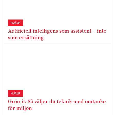
HJÄLP
Artificiell intelligens som assistent – inte
som ersättning
HJÄLP
Grön it: Så väljer du teknik med omtanke
för miljön