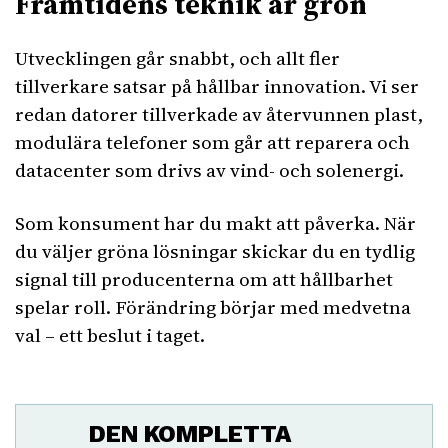
Framtidens teknik är grön
Utvecklingen går snabbt, och allt fler
tillverkare satsar på hållbar innovation. Vi ser
redan datorer tillverkade av återvunnen plast,
modulära telefoner som går att reparera och
datacenter som drivs av vind- och solenergi.
Som konsument har du makt att påverka. När
du väljer gröna lösningar skickar du en tydlig
signal till producenterna om att hållbarhet
spelar roll. Förändring börjar med medvetna
val – ett beslut i taget.
DEN KOMPLETTA