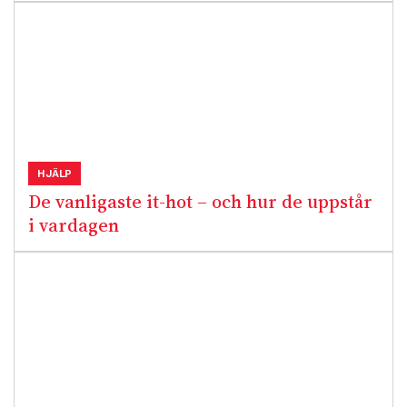
HJÄLP
De vanligaste it-hot – och hur de uppstår
i vardagen