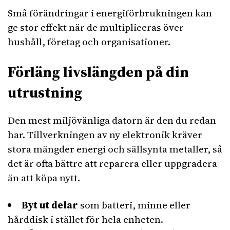
Små förändringar i energiförbrukningen kan
ge stor effekt när de multipliceras över
hushåll, företag och organisationer.
Förläng livslängden på din
utrustning
Den mest miljövänliga datorn är den du redan
har. Tillverkningen av ny elektronik kräver
stora mängder energi och sällsynta metaller, så
det är ofta bättre att reparera eller uppgradera
än att köpa nytt.
Byt ut delar
som batteri, minne eller
hårddisk i stället för hela enheten.