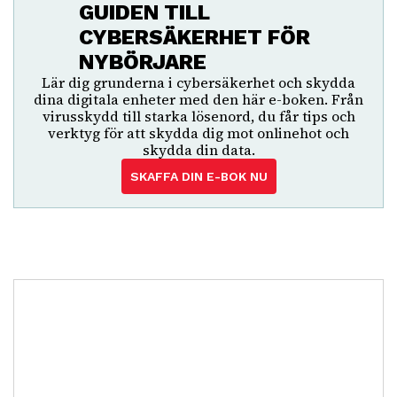
GUIDEN TILL
CYBERSÄKERHET FÖR
NYBÖRJARE
Lär dig grunderna i cybersäkerhet och skydda
dina digitala enheter med den här e-boken. Från
virusskydd till starka lösenord, du får tips och
verktyg för att skydda dig mot onlinehot och
skydda din data.
SKAFFA DIN E-BOK NU