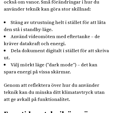
också om vanor. Små förändringar i hur du
använder teknik kan göra stor skillnad:
Stäng av utrustning helt i stället för att låta
den stå i standby-läge.
Använd videomöten med eftertanke – de
kräver datakraft och energi.
Dela dokument digitalt i stället för att skriva
ut.
Välj mörkt läge (“dark mode”) – det kan
spara energi på vissa skärmar.
Genom att reflektera över hur du använder
teknik kan du minska ditt klimatavtryck utan
att ge avkall på funktionalitet.