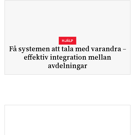
HJÄLP
Få systemen att tala med varandra –
effektiv integration mellan
avdelningar