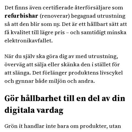
Det finns även certifierade återförsäljare som
refurbishar
(renoverar) begagnad utrustning
så att den blir som ny. Det är ett hållbart sätt att
få kvalitet till lägre pris – och samtidigt minska
elektronikavfallet.
När du själv ska göra dig av med utrustning,
överväg att sälja eller skänka den i stället för
att slänga. Det förlänger produktens livscykel
och gynnar både miljön och andra.
Gör hållbarhet till en del av din
digitala vardag
Grön it handlar inte bara om produkter, utan