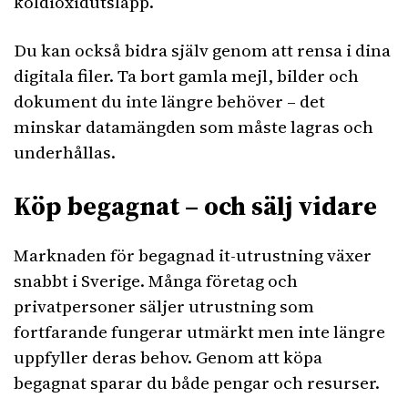
koldioxidutsläpp.
Du kan också bidra själv genom att rensa i dina
digitala filer. Ta bort gamla mejl, bilder och
dokument du inte längre behöver – det
minskar datamängden som måste lagras och
underhållas.
Köp begagnat – och sälj vidare
Marknaden för begagnad it-utrustning växer
snabbt i Sverige. Många företag och
privatpersoner säljer utrustning som
fortfarande fungerar utmärkt men inte längre
uppfyller deras behov. Genom att köpa
begagnat sparar du både pengar och resurser.