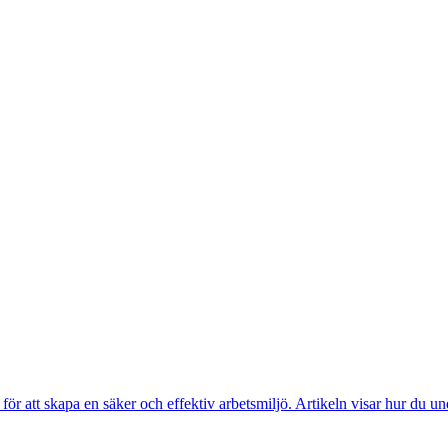
 för att skapa en säker och effektiv arbetsmiljö. Artikeln visar hur du u