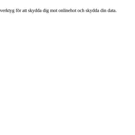
 verktyg för att skydda dig mot onlinehot och skydda din data.