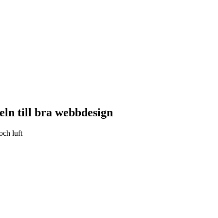
eln till bra webbdesign
och luft