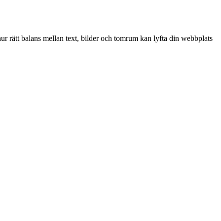
ur rätt balans mellan text, bilder och tomrum kan lyfta din webbplats