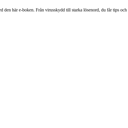
 den här e-boken. Från virusskydd till starka lösenord, du får tips och