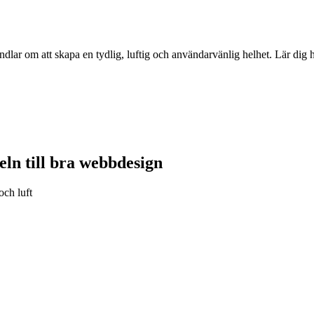
lar om att skapa en tydlig, luftig och användarvänlig helhet. Lär dig h
eln till bra webbdesign
och luft